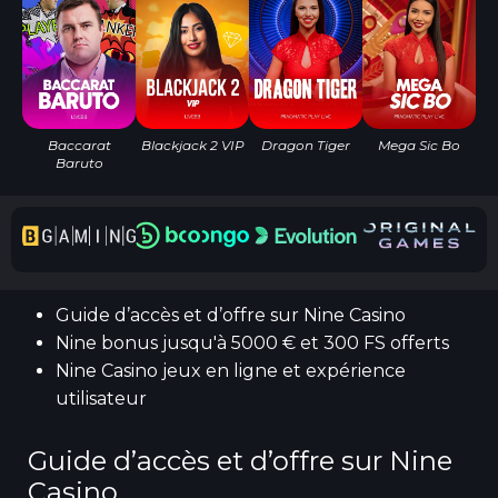
Baccarat
Blackjack 2 VIP
Dragon Tiger
Mega Sic Bo
Baruto
Guide d’accès et d’offre sur Nine Casino
Nine bonus jusqu'à 5000 € et 300 FS offerts
Nine Casino jeux en ligne et expérience
utilisateur
Guide d’accès et d’offre sur Nine
Casino